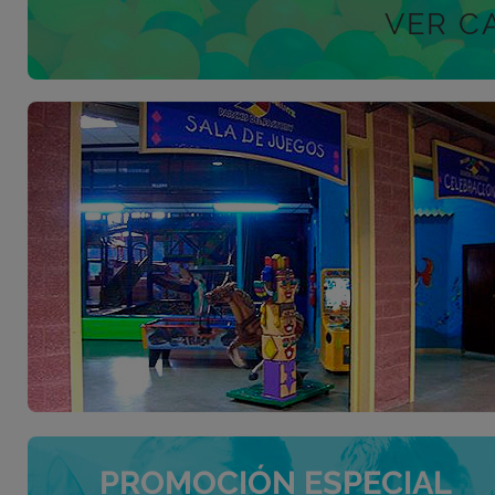
VER C
PROMOCIÓN ESPECIAL